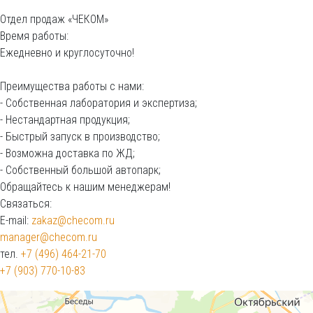
Отдел продаж «ЧЕКОМ»
Время работы:
Ежедневно и круглосуточно!
Преимущества работы с нами:
- Собственная лаборатория и экспертиза;
- Нестандартная продукция;
- Быстрый запуск в производство;
- Возможна доставка по ЖД;
- Собственный большой автопарк;
Обращайтесь к нашим менеджерам!
Связаться:
E-mail:
zakaz@checom.ru
manager@checom.ru
тел.
+7 (496) 464-21-70
+7 (903) 770-10-83