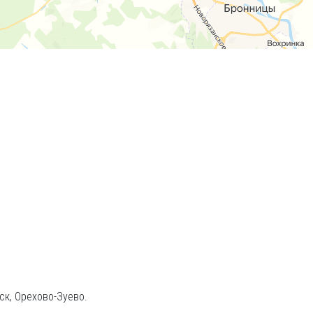
ск, Орехово-Зуево.