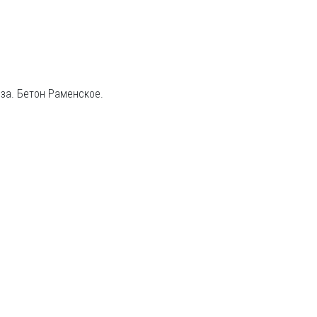
за. Бетон Раменское.