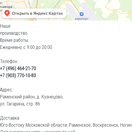
Наше
производство
Время работы:
Ежедневно с 9:00 до 20:00
Телефон:
+7 (496) 464-21-70
+7 (903) 770-10-83
Адрес:
Раменский район, д. Кузнецово,
ул. Гагарина, стр. 86
Доставка:
Юго-Востоку Московской области: Раменское, Воскресенск, Ногин