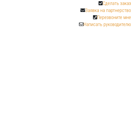
Сделать заказ
Заявка на партнерство
Перезвоните мне
Написать руководителю