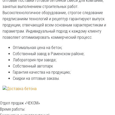
оптовые поставки готовой бетонной смеси для компаний,
занятых выполнением строительных работ.
Высокотехнологичное оборудование, строгое следование
предписаниям технологий и рецептур гарантируют выпуск
продукции, отвечающей всем основным характеристикам и
параметрам. Индивидуальный подход к каждому клиенту
позволяет оптимизировать коммерческий процесс.
Оптимальная цена на бетон;
Собственный завод в Раменском районе;
Лаборатория при заводе;
Собственный автопарк
Гарантия качества на продукцию;
Скидки на оптовые заказы.
Отдел продаж «ЧЕКОМ»
Время работы: