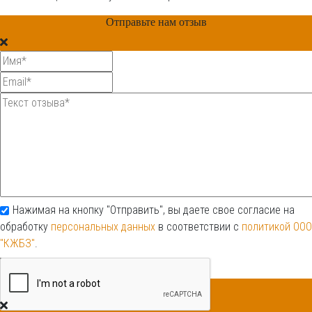
Отправьте нам отзыв
Нажимая на кнопку "Отправить", вы даете свое согласие на
обработку
персональных данных
в соответствии с
политикой ООО
"КЖБЗ"
.
Отправить
Ваш отзыв отправлен.