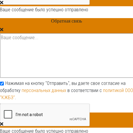
Ваше сообщение было успешно отправлено
Обратная связь
Нажимая на кнопку "Отправить", вы даете свое согласие на
обработку
персональных данных
в соответствии с
политикой ООО
"КЖБЗ"
.
Отправить
Обратная связь
Ваше сообщение было успешно отправлено