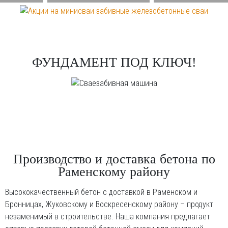
ФУНДАМЕНТ ПОД КЛЮЧ!
Производство и доставка бетона по
Раменскому району
Высококачественный бетон с доставкой в Раменском и
Бронницах, Жуковскому и Воскресенскому району – продукт
незаменимый в строительстве. Наша компания предлагает