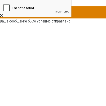
Отправить
Обратная связь
Ваше сообщение было успешно отправлено