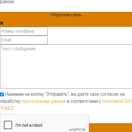
районе.
Обратная связь
Нажимая на кнопку "Отправить", вы даете свое согласие на
обработку
персональных данных
в соответствии с
политикой ООО
"КЖБЗ"
.
Отправить
Обратная связь