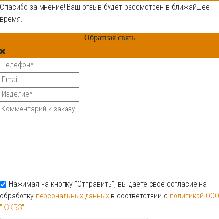
Спасибо за мнение! Ваш отзыв будет рассмотрен в ближайшее
время.
Обратная связь
Нажимая на кнопку "Отправить", вы даете свое согласие на
обработку
персональных данных
в соответствии с
политикой ООО
"КЖБЗ"
.